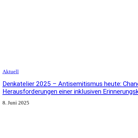
Aktuell
Denkatelier 2025 – Antisemitismus heute: Cha
Herausforderungen einer inklusiven Erinnerungsk
8. Juni 2025