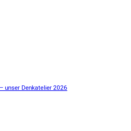
 – unser Denkatelier 2026