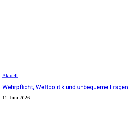
Aktuell
Wehrpflicht, Weltpolitik und unbequeme Fragen
11. Juni 2026