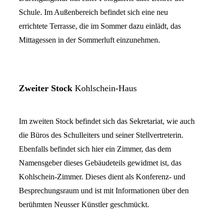
Schule. Im Außenbereich befindet sich eine neu
errichtete Terrasse, die im Sommer dazu einlädt, das
Mittagessen in der Sommerluft einzunehmen.
Zweiter Stock
Kohlschein-Haus
Im zweiten Stock befindet sich das Sekretariat, wie auch
die Büros des Schulleiters und seiner Stellvertreterin.
Ebenfalls befindet sich hier ein Zimmer, das dem
Namensgeber dieses Gebäudeteils gewidmet ist, das
Kohlschein-Zimmer. Dieses dient als Konferenz- und
Besprechungsraum und ist mit Informationen über den
berühmten Neusser Künstler geschmückt.