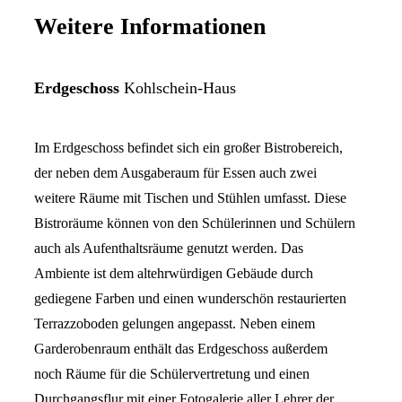
Weitere Informationen
Erdgeschoss
Kohlschein-Haus
Im Erdgeschoss befindet sich ein großer Bistrobereich,
der neben dem Ausgaberaum für Essen auch zwei
weitere Räume mit Tischen und Stühlen umfasst. Diese
Bistroräume können von den Schülerinnen und Schülern
auch als Aufenthaltsräume genutzt werden. Das
Ambiente ist dem altehrwürdigen Gebäude durch
gediegene Farben und einen wunderschön restaurierten
Terrazzoboden gelungen angepasst. Neben einem
Garderobenraum enthält das Erdgeschoss außerdem
noch Räume für die Schülervertretung und einen
Durchgangsflur mit einer Fotogalerie aller Lehrer der