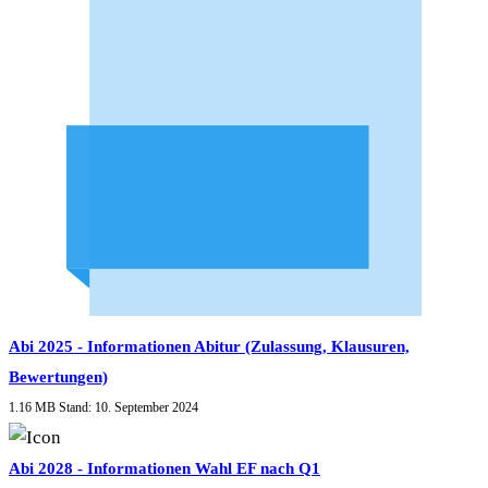
Abi 2025 - Informationen Abitur (Zulassung, Klausuren,
Bewertungen)
1.16 MB
Stand: 10. September 2024
Abi 2028 - Informationen Wahl EF nach Q1