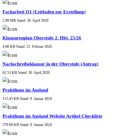
Facharbeit Q1 (Leitfaden zur Erstellung)
2.99 MB
Stand: 30. April 2020
Klausurenplan Oberstufe 2. Hbj. 25/26
4.00 KB
Stand: 21. Februar 2026
Nachschreibeklausur in der Oberstufe (Antrag)
62.53 KB
Stand: 30. April 2020
Praktikum im Ausland
115.45 KB
Stand: 9. Januar 2024
Praktikum im Ausland Website Artikel Checkliste
379.69 KB
Stand: 9. Januar 2024