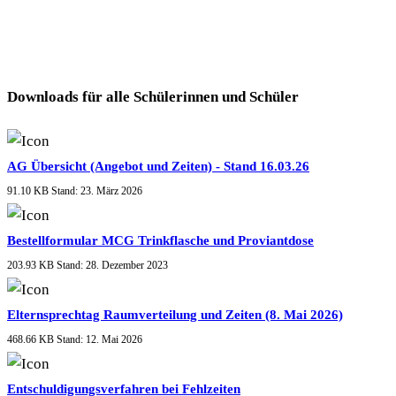
Downloads für alle Schülerinnen und Schüler
AG Übersicht (Angebot und Zeiten) - Stand 16.03.26
91.10 KB
Stand: 23. März 2026
Bestellformular MCG Trinkflasche und Proviantdose
203.93 KB
Stand: 28. Dezember 2023
Elternsprechtag Raumverteilung und Zeiten (8. Mai 2026)
468.66 KB
Stand: 12. Mai 2026
Entschuldigungsverfahren bei Fehlzeiten