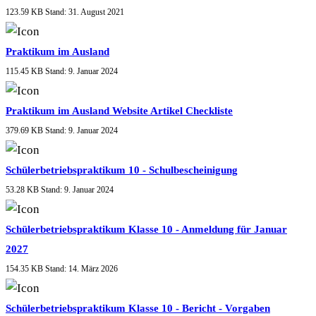
123.59 KB
Stand: 31. August 2021
Praktikum im Ausland
115.45 KB
Stand: 9. Januar 2024
Praktikum im Ausland Website Artikel Checkliste
379.69 KB
Stand: 9. Januar 2024
Schülerbetriebspraktikum 10 - Schulbescheinigung
53.28 KB
Stand: 9. Januar 2024
Schülerbetriebspraktikum Klasse 10 - Anmeldung für Januar
2027
154.35 KB
Stand: 14. März 2026
Schülerbetriebspraktikum Klasse 10 - Bericht - Vorgaben