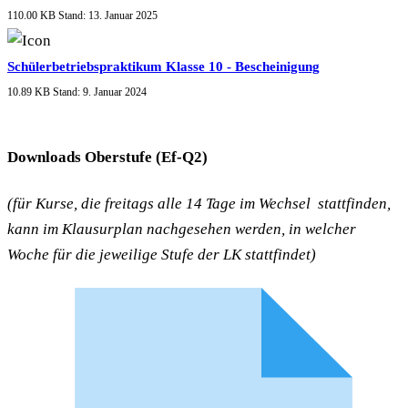
110.00 KB
Stand: 13. Januar 2025
Schülerbetriebspraktikum Klasse 10 - Bescheinigung
10.89 KB
Stand: 9. Januar 2024
Downloads Oberstufe (Ef-Q2)
(für Kurse, die freitags alle 14 Tage im Wechsel stattfinden,
kann im Klausurplan nachgesehen werden, in welcher
Woche für die jeweilige Stufe der LK stattfindet)