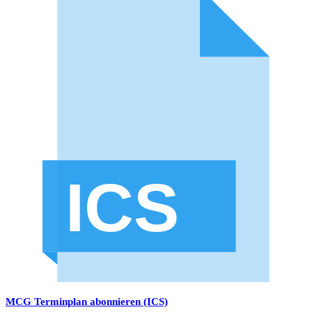
MCG Terminplan abonnieren (ICS)