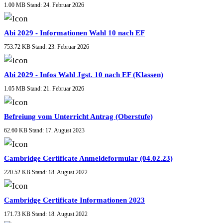
1.00 MB
Stand: 24. Februar 2026
Abi 2029 - Informationen Wahl 10 nach EF
753.72 KB
Stand: 23. Februar 2026
Abi 2029 - Infos Wahl Jgst. 10 nach EF (Klassen)
1.05 MB
Stand: 21. Februar 2026
Befreiung vom Unterricht Antrag (Oberstufe)
62.60 KB
Stand: 17. August 2023
Cambridge Certificate Anmeldeformular (04.02.23)
220.52 KB
Stand: 18. August 2022
Cambridge Certificate Informationen 2023
171.73 KB
Stand: 18. August 2022