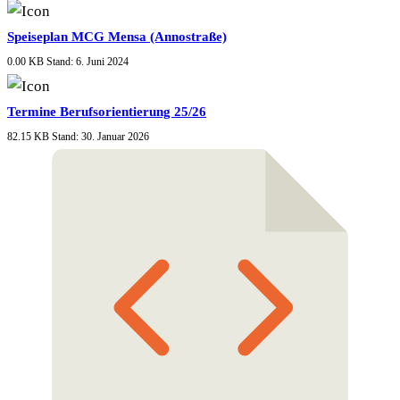
Speiseplan MCG Mensa (Annostraße)
0.00 KB
Stand: 6. Juni 2024
Termine Berufsorientierung 25/26
82.15 KB
Stand: 30. Januar 2026