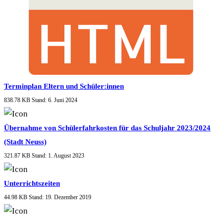
Terminplan Eltern und Schüler:innen
838.78 KB
Stand: 6. Juni 2024
Übernahme von Schülerfahrkosten für das Schuljahr 2023/2024
(Stadt Neuss)
321.87 KB
Stand: 1. August 2023
Unterrichtszeiten
44.98 KB
Stand: 19. Dezember 2019