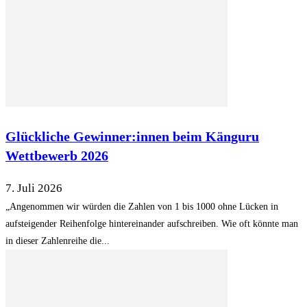
Glückliche Gewinner:innen beim Känguru
Wettbewerb 2026
7. Juli 2026
„Angenommen wir würden die Zahlen von 1 bis 1000 ohne Lücken in
aufsteigender Reihenfolge hintereinander aufschreiben. Wie oft könnte man
in dieser Zahlenreihe die...