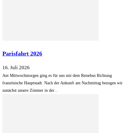
Parisfahrt 2026
16. Juli 2026
Am Mittwochmorgen ging es für uns mit dem Reisebus Richtung
französische Hauptstadt. Nach der Ankunft am Nachmittag bezogen wir
zunächst unsere Zimmer in der...