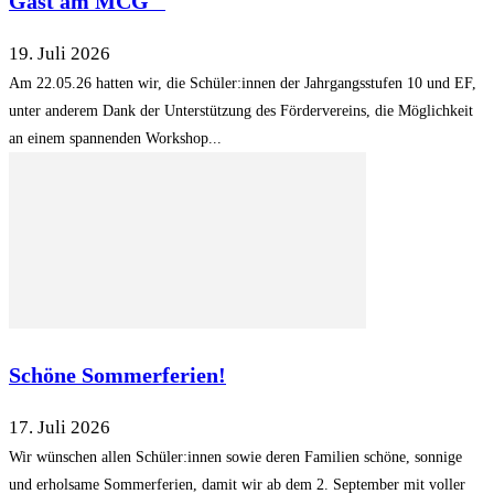
Gast am MCG
19. Juli 2026
Am 22.05.26 hatten wir, die Schüler:innen der Jahrgangsstufen 10 und EF,
unter anderem Dank der Unterstützung des Fördervereins, die Möglichkeit
an einem spannenden Workshop...
Schöne Sommerferien!
17. Juli 2026
Wir wünschen allen Schüler:innen sowie deren Familien schöne, sonnige
und erholsame Sommerferien, damit wir ab dem 2. September mit voller