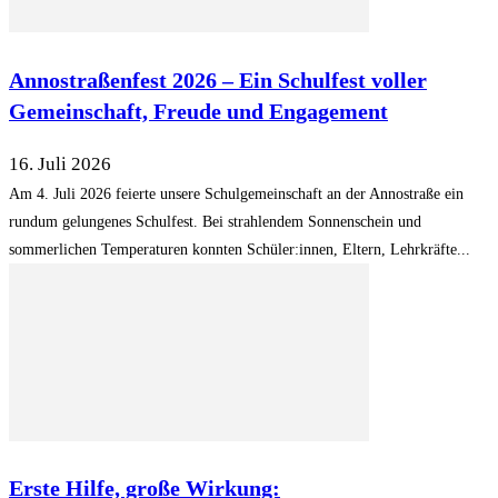
Annostraßenfest 2026 – Ein Schulfest voller
Gemeinschaft, Freude und Engagement
16. Juli 2026
Am 4. Juli 2026 feierte unsere Schulgemeinschaft an der Annostraße ein
rundum gelungenes Schulfest. Bei strahlendem Sonnenschein und
sommerlichen Temperaturen konnten Schüler:innen, Eltern, Lehrkräfte...
Erste Hilfe, große Wirkung: