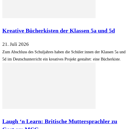
Kreative Bücherkisten der Klassen 5a und 5d
21. Juli 2026
Zum Abschluss des Schuljahres haben die Schüler:innen der Klassen 5a und
5d im Deutschunterricht ein kreatives Projekt gestaltet: eine Bücherkiste.
Laugh ‘n Learn: Britische Muttersprachler zu