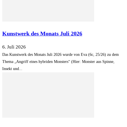
Kunstwerk des Monats Juli 2026
6. Juli 2026
Das Kunstwerk des Monats Juli 2026 wurde von Eva (6c, 25/26) zu dem
Thema „Angriff eines hybriden Monsters“ (Hier: Monster aus Spinne,
Insekt und...