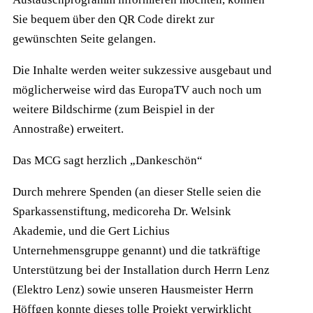
Sie bequem über den QR Code direkt zur
gewünschten Seite gelangen.
Die Inhalte werden weiter sukzessive ausgebaut und
möglicherweise wird das EuropaTV auch noch um
weitere Bildschirme (zum Beispiel in der
Annostraße) erweitert.
Das MCG sagt herzlich „Dankeschön“
Durch mehrere Spenden (an dieser Stelle seien die
Sparkassenstiftung, medicoreha Dr. Welsink
Akademie, und die Gert Lichius
Unternehmensgruppe genannt) und die tatkräftige
Unterstützung bei der Installation durch Herrn Lenz
(Elektro Lenz) sowie unseren Hausmeister Herrn
Höffgen konnte dieses tolle Projekt verwirklicht