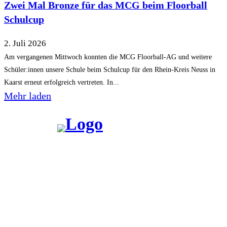
Zwei Mal Bronze für das MCG beim Floorball
Schulcup
2. Juli 2026
Am vergangenen Mittwoch konnten die MCG Floorball-AG und weitere
Schüler:innen unsere Schule beim Schulcup für den Rhein-Kreis Neuss in
Kaarst erneut erfolgreich vertreten. In...
Mehr laden