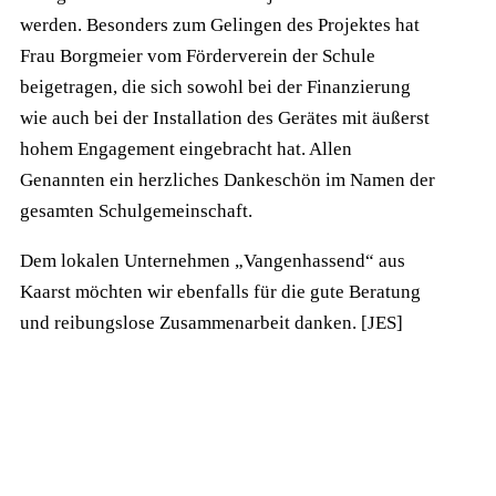
werden. Besonders zum Gelingen des Projektes hat
Frau Borgmeier vom Förderverein der Schule
beigetragen, die sich sowohl bei der Finanzierung
wie auch bei der Installation des Gerätes mit äußerst
hohem Engagement eingebracht hat. Allen
Genannten ein herzliches Dankeschön im Namen der
gesamten Schulgemeinschaft.
Dem lokalen Unternehmen „Vangenhassend“ aus
Kaarst möchten wir ebenfalls für die gute Beratung
und reibungslose Zusammenarbeit danken. [JES]