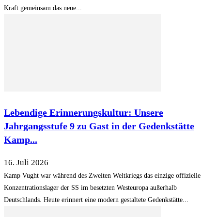
Kraft gemeinsam das neue...
Lebendige Erinnerungskultur: Unsere
Jahrgangsstufe 9 zu Gast in der Gedenkstätte
Kamp...
16. Juli 2026
Kamp Vught war während des Zweiten Weltkriegs das einzige offizielle
Konzentrationslager der SS im besetzten Westeuropa außerhalb
Deutschlands. Heute erinnert eine modern gestaltete Gedenkstätte...