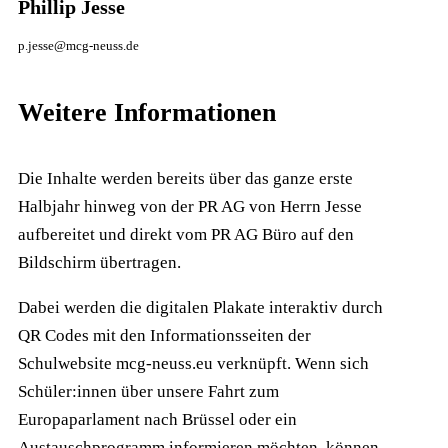
Phillip Jesse
p.jesse@mcg-neuss.de
Weitere Informationen
Die Inhalte werden bereits über das ganze erste
Halbjahr hinweg von der PR AG von Herrn Jesse
aufbereitet und direkt vom PR AG Büro auf den
Bildschirm übertragen.
Dabei werden die digitalen Plakate interaktiv durch
QR Codes mit den Informationsseiten der
Schulwebsite mcg-neuss.eu verknüpft. Wenn sich
Schüler:innen über unsere Fahrt zum
Europaparlament nach Brüssel oder ein
Austauschprogramm informieren möchten, können