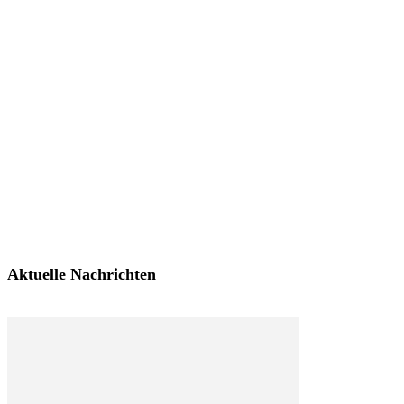
Aktuelle Nachrichten