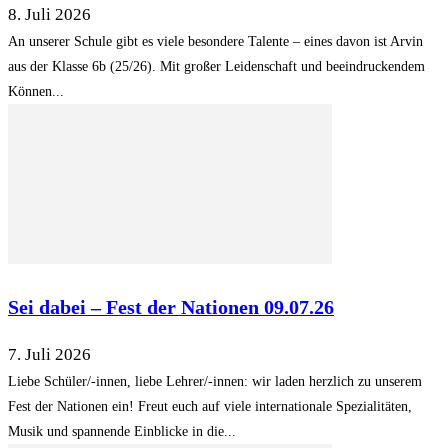
8. Juli 2026
An unserer Schule gibt es viele besondere Talente – eines davon ist Arvin
aus der Klasse 6b (25/26). Mit großer Leidenschaft und beeindruckendem
Können...
Sei dabei – Fest der Nationen 09.07.26
7. Juli 2026
Liebe Schüler/-innen, liebe Lehrer/-innen: wir laden herzlich zu unserem
Fest der Nationen ein! Freut euch auf viele internationale Spezialitäten,
Musik und spannende Einblicke in die...