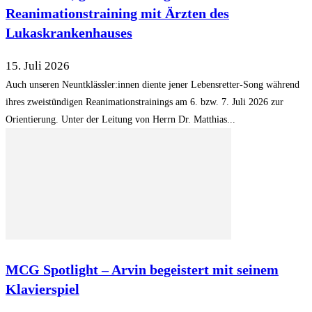
Reanimationstraining mit Ärzten des
Lukaskrankenhauses
15. Juli 2026
Auch unseren Neuntklässler:innen diente jener Lebensretter-Song während
ihres zweistündigen Reanimationstrainings am 6. bzw. 7. Juli 2026 zur
Orientierung. Unter der Leitung von Herrn Dr. Matthias...
MCG Spotlight – Arvin begeistert mit seinem
Klavierspiel