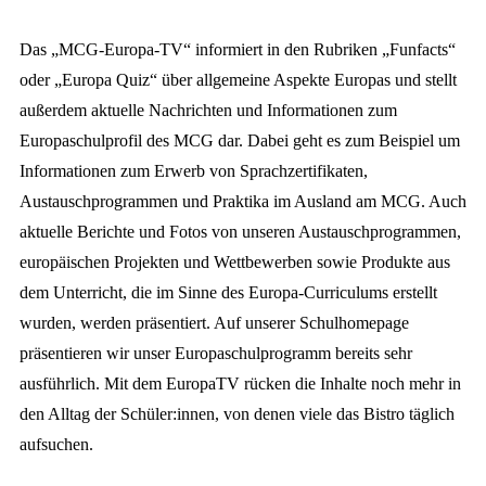
Das „MCG-Europa-TV“ informiert in den Rubriken „Funfacts“
oder „Europa Quiz“ über allgemeine Aspekte Europas und stellt
außerdem aktuelle Nachrichten und Informationen zum
Europaschulprofil des MCG dar. Dabei geht es zum Beispiel um
Informationen zum Erwerb von Sprachzertifikaten,
Austauschprogrammen und Praktika im Ausland am MCG. Auch
aktuelle Berichte und Fotos von unseren Austauschprogrammen,
europäischen Projekten und Wettbewerben sowie Produkte aus
dem Unterricht, die im Sinne des Europa-Curriculums erstellt
wurden, werden präsentiert. Auf unserer Schulhomepage
präsentieren wir unser Europaschulprogramm bereits sehr
ausführlich. Mit dem EuropaTV rücken die Inhalte noch mehr in
den Alltag der Schüler:innen, von denen viele das Bistro täglich
aufsuchen.