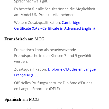
Sprachnachweis gilt.
Es besteht für alle Schüler*innen die Möglichkeit
am Model UN-Projekt teilzunehmen.
Weitere Zusatzqualifikation:
Cambridge
Certificate (CAE –Certificate in Advanced English)
Französisch
am MCG
Französisch kann als neueinsetzende
Fremdsprache in den Klassen 7 und 9 gewählt
werden.
Zusatzqualifikation:
Diplôme d’Etudes en Langue
Française (DELF)
Offizielles Prüfungszentrum: Diplôme d’Etudes
en Langue Française (DELF)
Spanisch
am MCG