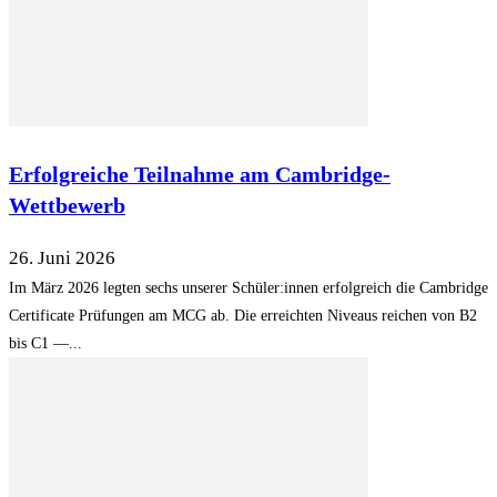
Erfolgreiche Teilnahme am Cambridge-
Wettbewerb
26. Juni 2026
Im März 2026 legten sechs unserer Schüler:innen erfolgreich die Cambridge
Certificate Prüfungen am MCG ab. Die erreichten Niveaus reichen von B2
bis C1 —...