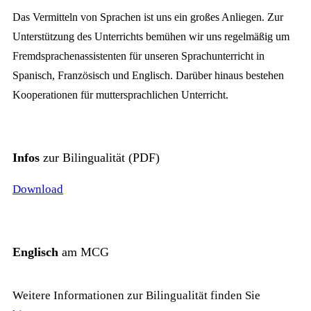
Das Vermitteln von Sprachen ist uns ein großes Anliegen. Zur
Unterstützung des Unterrichts bemühen wir uns regelmäßig um
Fremdsprachenassistenten für unseren Sprachunterricht in
Spanisch, Französisch und Englisch. Darüber hinaus bestehen
Kooperationen für muttersprachlichen Unterricht.
Infos
zur Bilingualität (PDF)
Download
Englisch
am MCG
Weitere Informationen zur Bilingualität finden Sie