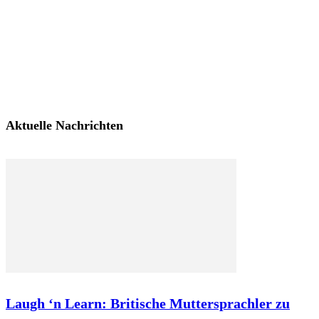
Aktuelle Nachrichten
Laugh ‘n Learn: Britische Muttersprachler zu