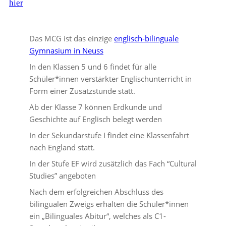
hier
Das MCG ist das einzige
englisch-bilinguale
Gymnasium in Neuss
In den Klassen 5 und 6 findet für alle
Schüler*innen verstärkter Englischunterricht in
Form einer Zusatzstunde statt.
Ab der Klasse 7 können Erdkunde und
Geschichte auf Englisch belegt werden
In der Sekundarstufe I findet eine Klassenfahrt
nach England statt.
In der Stufe EF wird zusätzlich das Fach “Cultural
Studies” angeboten
Nach dem erfolgreichen Abschluss des
bilingualen Zweigs erhalten die Schüler*innen
ein „Bilinguales Abitur“, welches als C1-