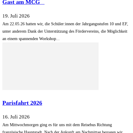
Gast am MCG
19. Juli 2026
Am 22.05.26 hatten wir, die Schüler:innen der Jahrgangsstufen 10 und EF,
unter anderem Dank der Unterstützung des Fördervereins, die Möglichkeit
an einem spannenden Workshop...
Parisfahrt 2026
16. Juli 2026
Am Mittwochmorgen ging es für uns mit dem Reisebus Richtung
französische Hauptstadt. Nach der Ankunft am Nachmittag bezogen wir