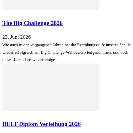
The Big Challenge 2026
23. Juni 2026
Wie auch in den vergangenen Jahren hat die Erprobungsstufe unserer Schule
wieder erfolgreich am Big Challenge-Wettbewerb teilgenommen, und auch
dieses Jahr haben wieder einige...
DELF Diplom Verleihung 2026