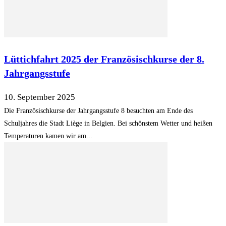
Lüttichfahrt 2025 der Französischkurse der 8.
Jahrgangsstufe
10. September 2025
Die Französischkurse der Jahrgangsstufe 8 besuchten am Ende des
Schuljahres die Stadt Liège in Belgien. Bei schönstem Wetter und heißen
Temperaturen kamen wir am...