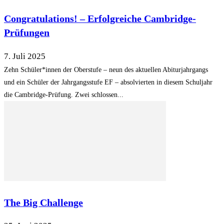
Congratulations! – Erfolgreiche Cambridge-
Prüfungen
7. Juli 2025
Zehn Schüler*innen der Oberstufe – neun des aktuellen Abiturjahrgangs
und ein Schüler der Jahrgangsstufe EF – absolvierten in diesem Schuljahr
die Cambridge-Prüfung. Zwei schlossen...
The Big Challenge