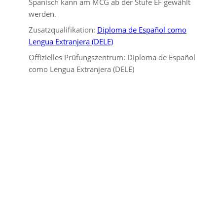
Spanisch kann am MCG ab der Stufe EF gewählt
werden.
Zusatzqualifikation:
Diploma de Español como
Lengua Extranjera (DELE)
Offizielles Prüfungszentrum: Diploma de Español
como Lengua Extranjera (DELE)