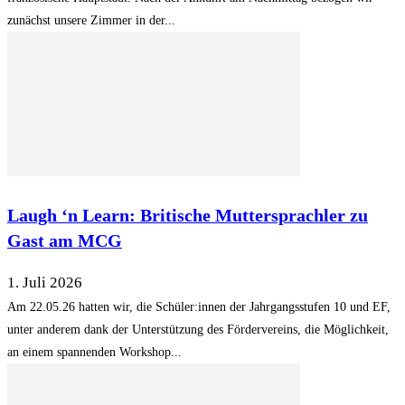
zunächst unsere Zimmer in der...
Laugh ‘n Learn: Britische Muttersprachler zu
Gast am MCG
1. Juli 2026
Am 22.05.26 hatten wir, die Schüler:innen der Jahrgangsstufen 10 und EF,
unter anderem dank der Unterstützung des Fördervereins, die Möglichkeit,
an einem spannenden Workshop...