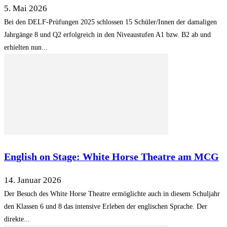
5. Mai 2026
Bei den DELF-Prüfungen 2025 schlossen 15 Schüler/Innen der damaligen
Jahrgänge 8 und Q2 erfolgreich in den Niveaustufen A1 bzw. B2 ab und
erhielten nun...
English on Stage: White Horse Theatre am MCG
14. Januar 2026
Der Besuch des White Horse Theatre ermöglichte auch in diesem Schuljahr
den Klassen 6 und 8 das intensive Erleben der englischen Sprache. Der
direkte...