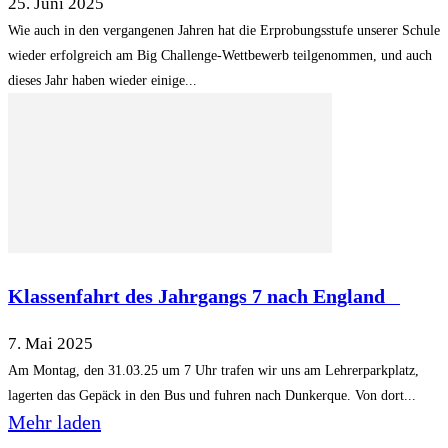
25. Juni 2025
Wie auch in den vergangenen Jahren hat die Erprobungsstufe unserer Schule
wieder erfolgreich am Big Challenge-Wettbewerb teilgenommen, und auch
dieses Jahr haben wieder einige...
Klassenfahrt des Jahrgangs 7 nach England
7. Mai 2025
Am Montag, den 31.03.25 um 7 Uhr trafen wir uns am Lehrerparkplatz,
lagerten das Gepäck in den Bus und fuhren nach Dunkerque. Von dort...
Mehr laden