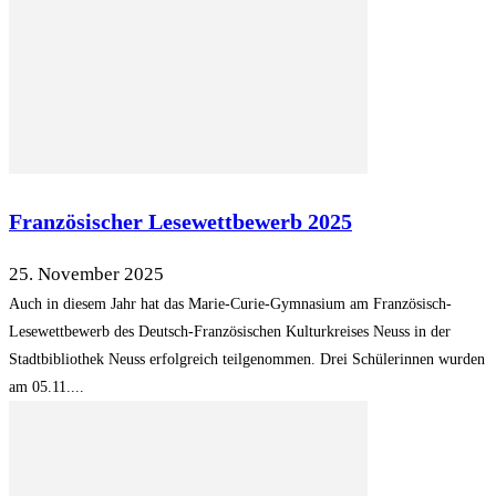
Französischer Lesewettbewerb 2025
25. November 2025
Auch in diesem Jahr hat das Marie-Curie-Gymnasium am Französisch-
Lesewettbewerb des Deutsch-Französischen Kulturkreises Neuss in der
Stadtbibliothek Neuss erfolgreich teilgenommen. Drei Schülerinnen wurden
am 05.11....