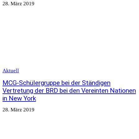
28. März 2019
Aktuell
MCG-Schülergruppe bei der Ständigen
Vertretung der BRD bei den Vereinten Nationen
in New York
28. März 2019