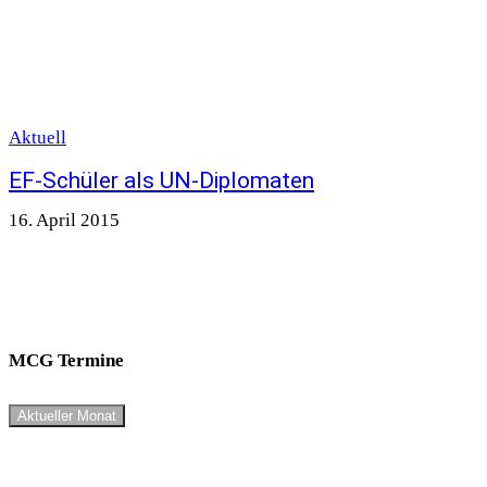
Aktuell
EF-Schüler als UN-Diplomaten
16. April 2015
MCG Termine
Aktueller Monat