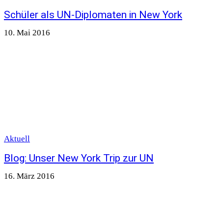
Schüler als UN-Diplomaten in New York
10. Mai 2016
Aktuell
Blog: Unser New York Trip zur UN
16. März 2016