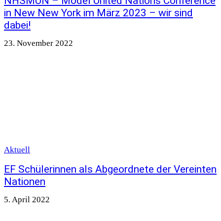
NHSMUN – Model United Nations Conference
in New New York im März 2023 – wir sind
dabei!
23. November 2022
Aktuell
EF Schülerinnen als Abgeordnete der Vereinten
Nationen
5. April 2022