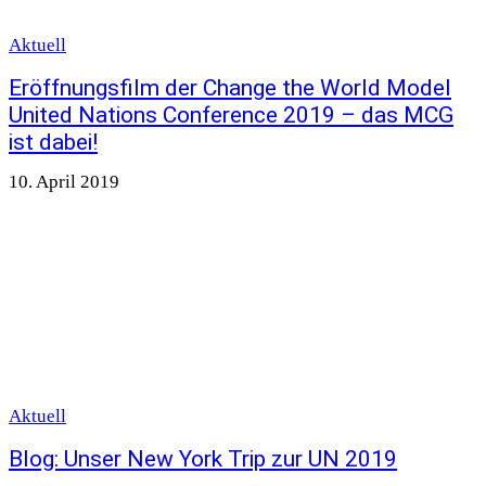
Aktuell
Eröffnungsfilm der Change the World Model
United Nations Conference 2019 – das MCG
ist dabei!
10. April 2019
Aktuell
Blog: Unser New York Trip zur UN 2019