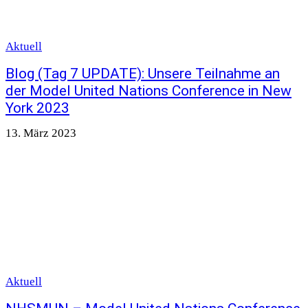
Aktuell
Blog (Tag 7 UPDATE): Unsere Teilnahme an
der Model United Nations Conference in New
York 2023
13. März 2023
Aktuell