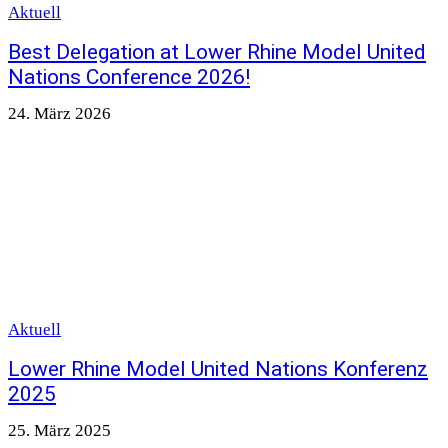
Aktuell
Best Delegation at Lower Rhine Model United
Nations Conference 2026!
24. März 2026
Aktuell
Lower Rhine Model United Nations Konferenz
2025
25. März 2025