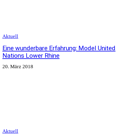
Aktuell
Eine wunderbare Erfahrung: Model United
Nations Lower Rhine
20. März 2018
Aktuell