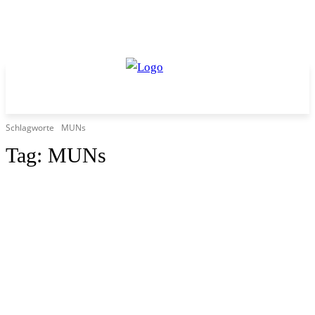
Schlagworte
MUNs
Tag:
MUNs