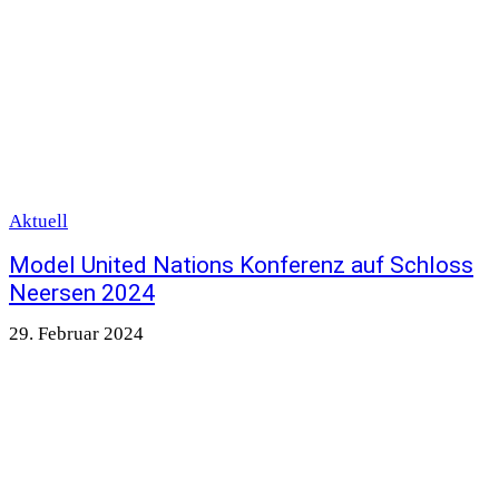
Aktuell
Model United Nations Konferenz auf Schloss
Neersen 2024
29. Februar 2024