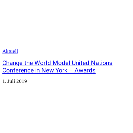
Aktuell
Change the World Model United Nations
Conference in New York – Awards
1. Juli 2019