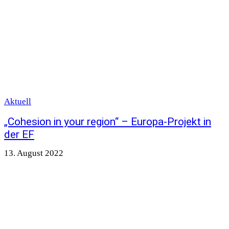
Aktuell
„Cohesion in your region“ – Europa-Projekt in
der EF
13. August 2022