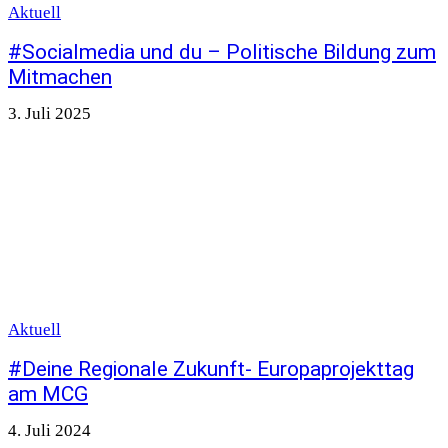
Aktuell
#Socialmedia und du – Politische Bildung zum
Mitmachen
3. Juli 2025
Aktuell
#Deine Regionale Zukunft- Europaprojekttag
am MCG
4. Juli 2024