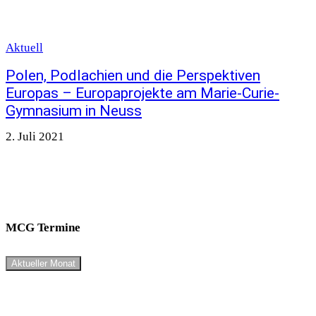
Aktuell
Polen, Podlachien und die Perspektiven
Europas – Europaprojekte am Marie-Curie-
Gymnasium in Neuss
2. Juli 2021
MCG Termine
Aktueller Monat