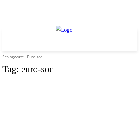
Schlagworte
Euro-soc
Tag:
euro-soc