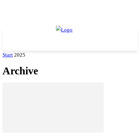
Start
2025
Archive