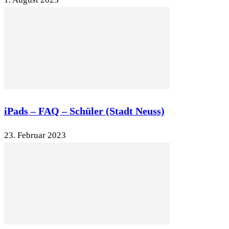
iPads – FAQ – Schüler (Stadt Neuss)
23. Februar 2023