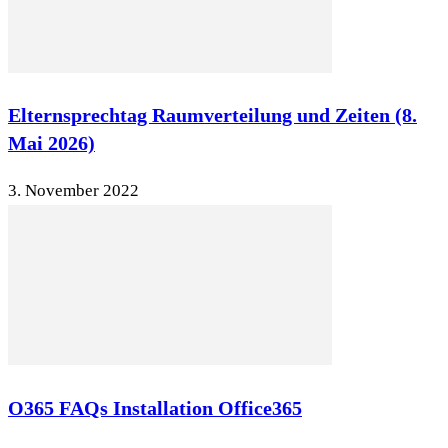
Elternsprechtag Raumverteilung und Zeiten (8.
Mai 2026)
3. November 2022
O365 FAQs Installation Office365