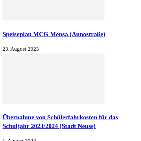
Speiseplan MCG Mensa (Annostraße)
23. August 2023
Übernahme von Schülerfahrkosten für das
Schuljahr 2023/2024 (Stadt Neuss)
1. August 2023