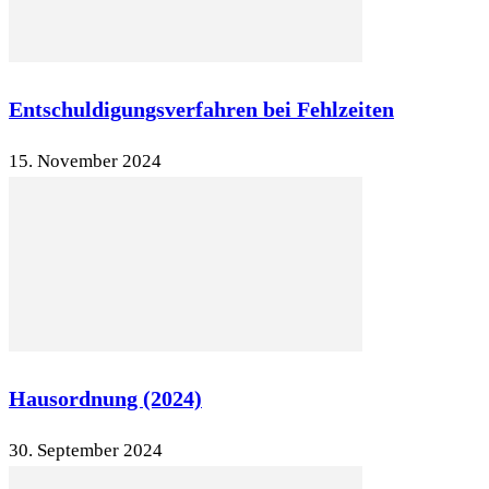
Entschuldigungsverfahren bei Fehlzeiten
15. November 2024
Hausordnung (2024)
30. September 2024