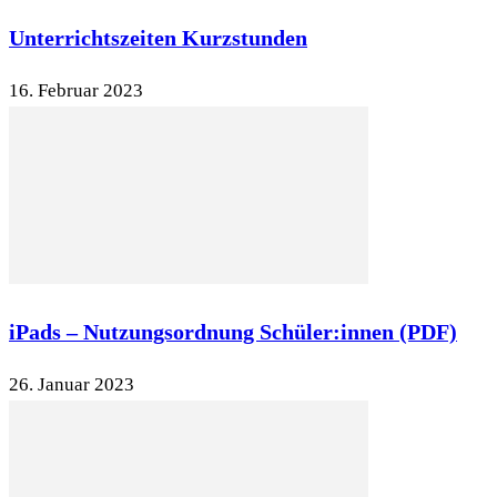
Unterrichtszeiten Kurzstunden
16. Februar 2023
iPads – Nutzungsordnung Schüler:innen (PDF)
26. Januar 2023