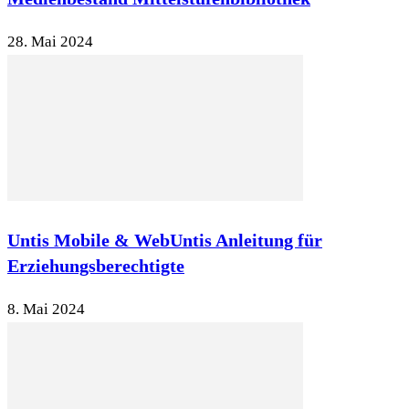
28. Mai 2024
Untis Mobile & WebUntis Anleitung für
Erziehungsberechtigte
8. Mai 2024