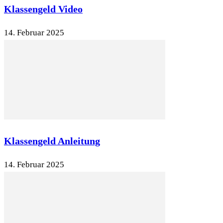
Klassengeld Video
14. Februar 2025
Klassengeld Anleitung
14. Februar 2025