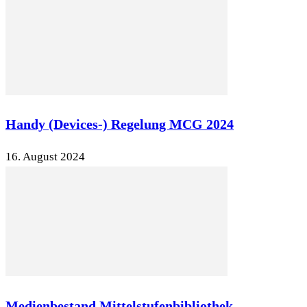
Handy (Devices-) Regelung MCG 2024
16. August 2024
Medienbestand Mittelstufenbibliothek