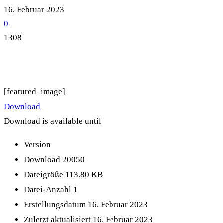
16. Februar 2023
0
1308
[featured_image]
Download
Download is available until
Version
Download
20050
Dateigröße
113.80 KB
Datei-Anzahl
1
Erstellungsdatum
16. Februar 2023
Zuletzt aktualisiert
16. Februar 2023