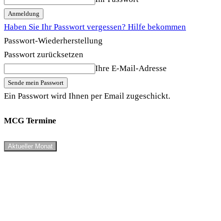
Haben Sie Ihr Passwort vergessen? Hilfe bekommen
Passwort-Wiederherstellung
Passwort zurücksetzen
Ihre E-Mail-Adresse
Ein Passwort wird Ihnen per Email zugeschickt.
MCG Termine
Aktueller Monat