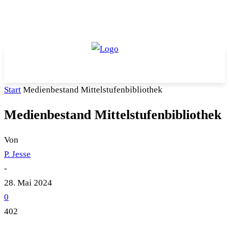
Start
Medienbestand Mittelstufenbibliothek
Medienbestand Mittelstufenbibliothek
Von
P. Jesse
-
28. Mai 2024
0
402