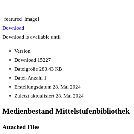
[featured_image]
Download
Download is available until
Version
Download
15227
Dateigröße
283.43 KB
Datei-Anzahl
1
Erstellungsdatum
28. Mai 2024
Zuletzt aktualisiert
28. Mai 2024
Medienbestand Mittelstufenbibliothek
Attached Files