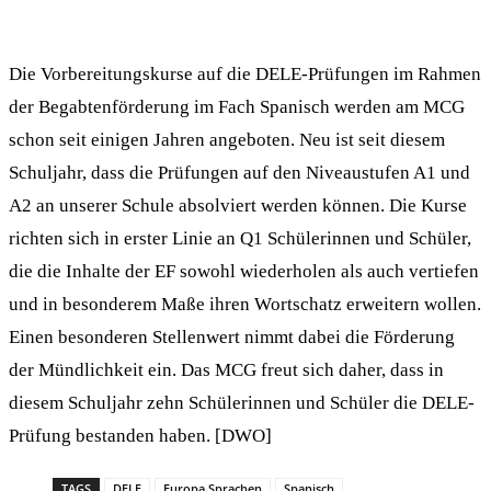
Die Vorbereitungskurse auf die DELE-Prüfungen im Rahmen
der Begabtenförderung im Fach Spanisch werden am MCG
schon seit einigen Jahren angeboten. Neu ist seit diesem
Schuljahr, dass die Prüfungen auf den Niveaustufen A1 und
A2 an unserer Schule absolviert werden können. Die Kurse
richten sich in erster Linie an Q1 Schülerinnen und Schüler,
die die Inhalte der EF sowohl wiederholen als auch vertiefen
und in besonderem Maße ihren Wortschatz erweitern wollen.
Einen besonderen Stellenwert nimmt dabei die Förderung
der Mündlichkeit ein. Das MCG freut sich daher, dass in
diesem Schuljahr zehn Schülerinnen und Schüler die DELE-
Prüfung bestanden haben. [DWO]
TAGS
DELE
Europa Sprachen
Spanisch