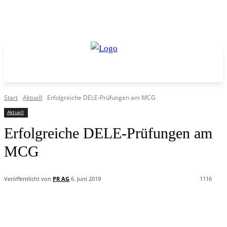
Start
Aktuell
Erfolgreiche DELE-Prüfungen am MCG
Aktuell
Erfolgreiche DELE-Prüfungen am
MCG
Veröffentlicht von
PR AG
6. Juni 2019
1116