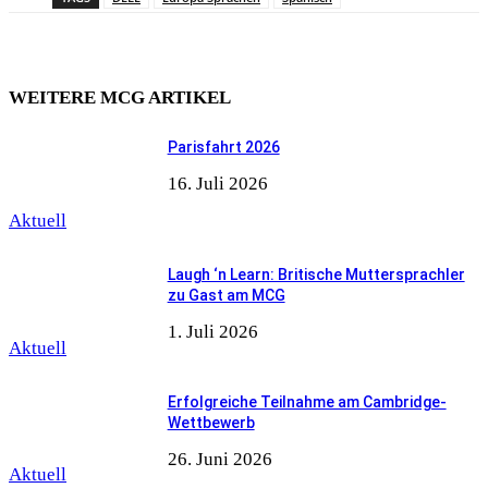
WEITERE MCG ARTIKEL
Parisfahrt 2026
16. Juli 2026
Aktuell
Laugh ‘n Learn: Britische Muttersprachler
zu Gast am MCG
1. Juli 2026
Aktuell
Erfolgreiche Teilnahme am Cambridge-
Wettbewerb
26. Juni 2026
Aktuell