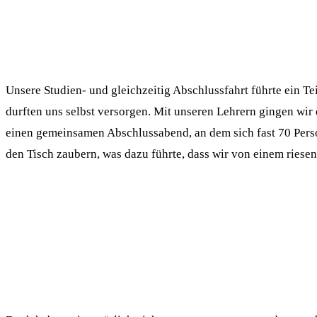
Unsere Studien- und gleichzeitig Abschlussfahrt führte ein T
durften uns selbst versorgen. Mit unseren Lehrern gingen wi
einen gemeinsamen Abschlussabend, an dem sich fast 70 Person
den Tisch zaubern, was dazu führte, dass wir von einem riesen