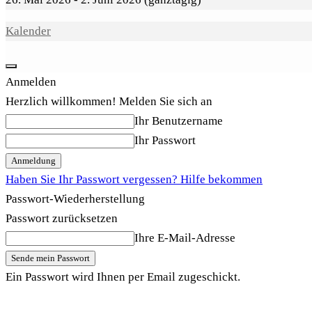
Kalender
Anmelden
Herzlich willkommen! Melden Sie sich an
Ihr Benutzername
Ihr Passwort
Haben Sie Ihr Passwort vergessen? Hilfe bekommen
Passwort-Wiederherstellung
Passwort zurücksetzen
Ihre E-Mail-Adresse
Ein Passwort wird Ihnen per Email zugeschickt.