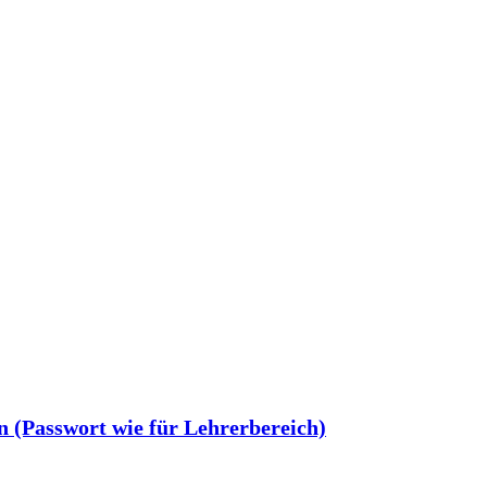
n (Passwort wie für Lehrerbereich)