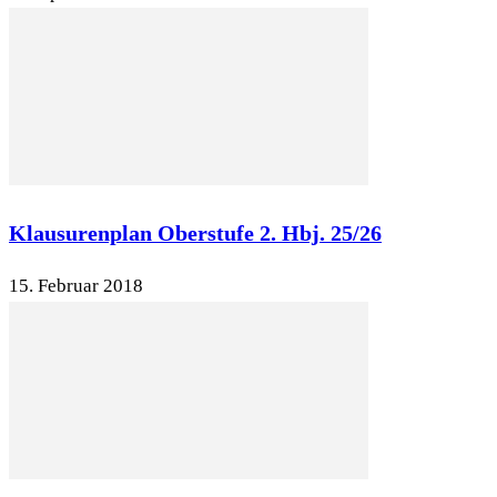
Klausurenplan Oberstufe 2. Hbj. 25/26
15. Februar 2018