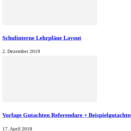
Schulinterne Lehrpläne Layout
2. Dezember 2019
Vorlage Gutachten Referendare + Beispielgutachte
17. April 2018