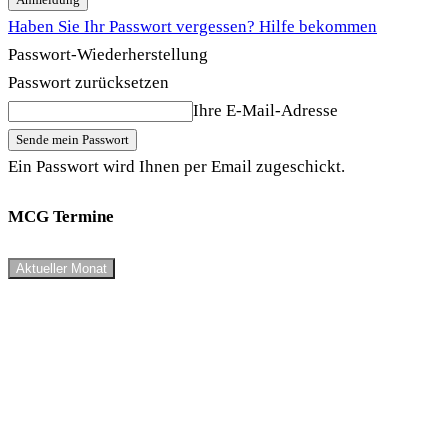
Haben Sie Ihr Passwort vergessen? Hilfe bekommen
Passwort-Wiederherstellung
Passwort zurücksetzen
Ihre E-Mail-Adresse
Ein Passwort wird Ihnen per Email zugeschickt.
MCG Termine
Aktueller Monat