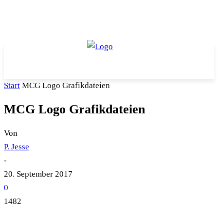
Start
MCG Logo Grafikdateien
MCG Logo Grafikdateien
Von
P. Jesse
-
20. September 2017
0
1482