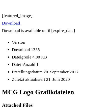
[featured_image]
Download
Download is available until [expire_date]
Version
Download
1335
Dateigröße
4.00 KB
Datei-Anzahl
1
Erstellungsdatum
20. September 2017
Zuletzt aktualisiert
21. Juni 2020
MCG Logo Grafikdateien
Attached Files