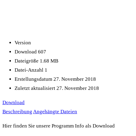
Version
Download
607
Dateigröße
1.68 MB
Datei-Anzahl
1
Erstellungsdatum
27. November 2018
Zuletzt aktualisiert
27. November 2018
Download
Beschreibung
Angehängte Dateien
Hier finden Sie unsere Programm Info als Download