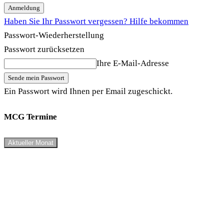
Haben Sie Ihr Passwort vergessen? Hilfe bekommen
Passwort-Wiederherstellung
Passwort zurücksetzen
Ihre E-Mail-Adresse
Ein Passwort wird Ihnen per Email zugeschickt.
MCG Termine
Aktueller Monat