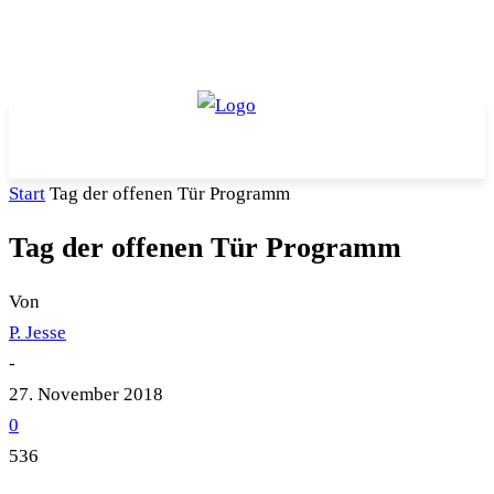
Start
Tag der offenen Tür Programm
Tag der offenen Tür Programm
Von
P. Jesse
-
27. November 2018
0
536