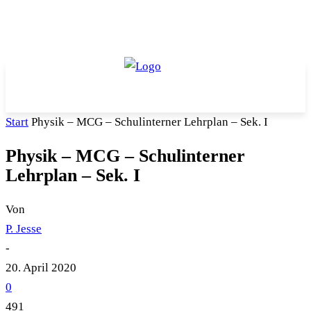
Start
Physik – MCG – Schulinterner Lehrplan – Sek. I
Physik – MCG – Schulinterner
Lehrplan – Sek. I
Von
P. Jesse
-
20. April 2020
0
491