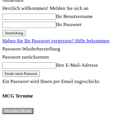
Anmelden
Herzlich willkommen! Melden Sie sich an
Ihr Benutzername
Ihr Passwort
Haben Sie Ihr Passwort vergessen? Hilfe bekommen
Passwort-Wiederherstellung
Passwort zurücksetzen
Ihre E-Mail-Adresse
Ein Passwort wird Ihnen per Email zugeschickt.
MCG Termine
Aktueller Monat