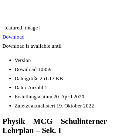
[featured_image]
Download
Download is available until
Version
Download
10359
Dateigröße
251.13 KB
Datei-Anzahl
1
Erstellungsdatum
20. April 2020
Zuletzt aktualisiert
19. Oktober 2022
Physik – MCG – Schulinterner
Lehrplan – Sek. I