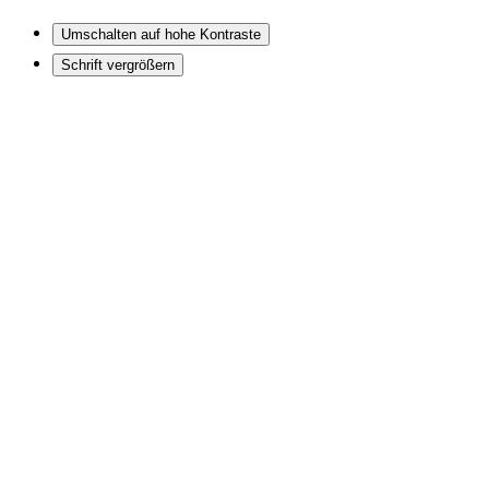
Umschalten auf hohe Kontraste
Schrift vergrößern