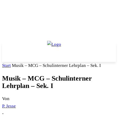
Start
Musik – MCG – Schulinterner Lehrplan – Sek. I
Musik – MCG – Schulinterner
Lehrplan – Sek. I
Von
P. Jesse
-