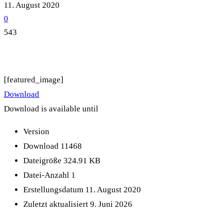
11. August 2020
0
543
[featured_image]
Download
Download is available until
Version
Download
11468
Dateigröße
324.91 KB
Datei-Anzahl
1
Erstellungsdatum
11. August 2020
Zuletzt aktualisiert
9. Juni 2026