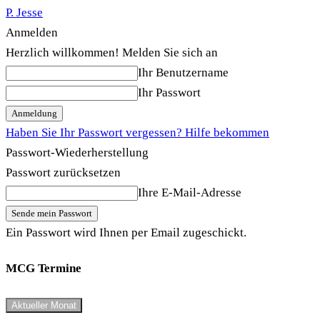
P. Jesse
Anmelden
Herzlich willkommen! Melden Sie sich an
Ihr Benutzername
Ihr Passwort
Haben Sie Ihr Passwort vergessen? Hilfe bekommen
Passwort-Wiederherstellung
Passwort zurücksetzen
Ihre E-Mail-Adresse
Ein Passwort wird Ihnen per Email zugeschickt.
MCG Termine
Aktueller Monat