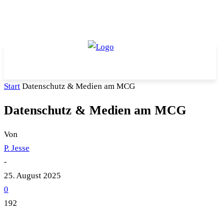
Start
Datenschutz & Medien am MCG
Datenschutz & Medien am MCG
Von
P. Jesse
-
25. August 2025
0
192