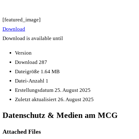
[featured_image]
Download
Download is available until
Version
Download
287
Dateigröße
1.64 MB
Datei-Anzahl
1
Erstellungsdatum
25. August 2025
Zuletzt aktualisiert
26. August 2025
Datenschutz & Medien am MCG
Attached Files