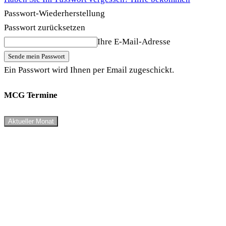
Passwort-Wiederherstellung
Passwort zurücksetzen
Ihre E-Mail-Adresse
Ein Passwort wird Ihnen per Email zugeschickt.
MCG Termine
Aktueller Monat