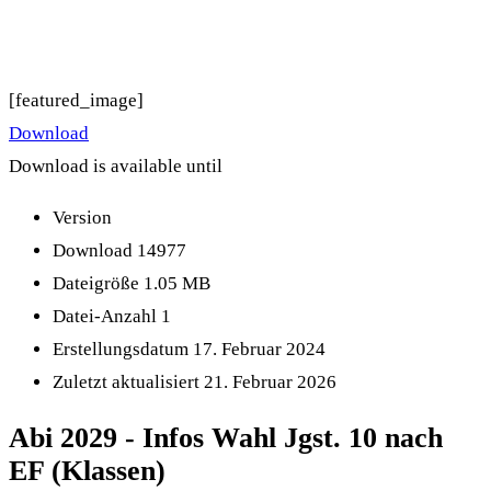
[featured_image]
Download
Download is available until
Version
Download
14977
Dateigröße
1.05 MB
Datei-Anzahl
1
Erstellungsdatum
17. Februar 2024
Zuletzt aktualisiert
21. Februar 2026
Abi 2029 - Infos Wahl Jgst. 10 nach
EF (Klassen)