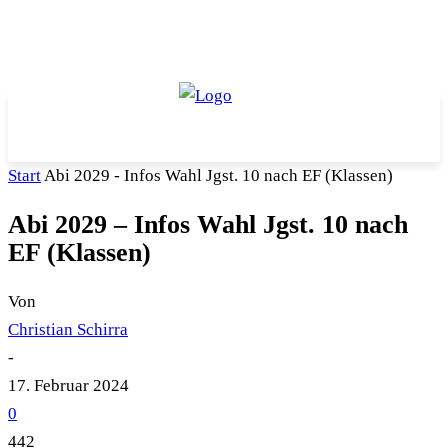
Start
Abi 2029 - Infos Wahl Jgst. 10 nach EF (Klassen)
Abi 2029 – Infos Wahl Jgst. 10 nach
EF (Klassen)
Von
Christian Schirra
-
17. Februar 2024
0
442