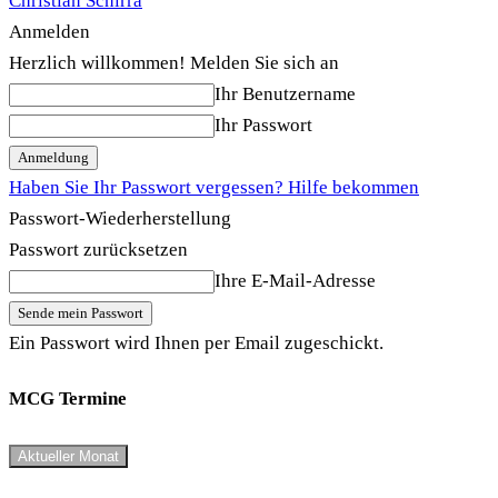
Christian Schirra
Anmelden
Herzlich willkommen! Melden Sie sich an
Ihr Benutzername
Ihr Passwort
Haben Sie Ihr Passwort vergessen? Hilfe bekommen
Passwort-Wiederherstellung
Passwort zurücksetzen
Ihre E-Mail-Adresse
Ein Passwort wird Ihnen per Email zugeschickt.
MCG Termine
Aktueller Monat