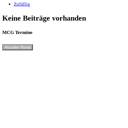
Zufällig
Keine Beiträge vorhanden
MCG Termine
Aktueller Monat