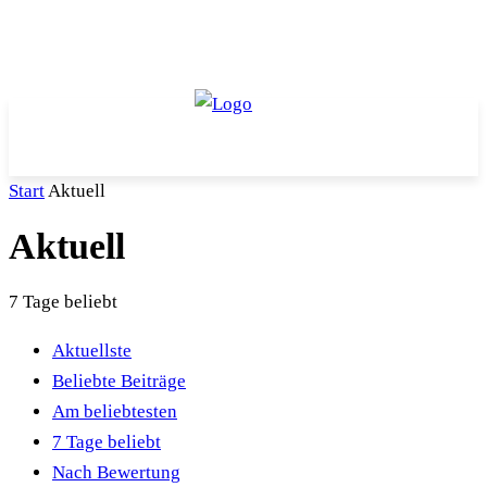
Start
Aktuell
Aktuell
7 Tage beliebt
Aktuellste
Beliebte Beiträge
Am beliebtesten
7 Tage beliebt
Nach Bewertung