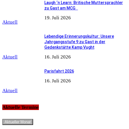
Laugh ‘n Learn: Britische Muttersprachler
zu Gast am MCG
19. Juli 2026
Aktuell
Lebendige Erinnerungskultur: Unsere
Jahrgangsstufe 9 zu Gast in der
Gedenkstätte Kamp Vught
Aktuell
16. Juli 2026
Parisfahrt 2026
16. Juli 2026
Aktuell
Aktuelle Termine
Aktueller Monat