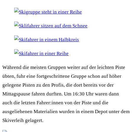
Während die meisten Gruppen weiter auf der leichten Piste
übten, fuhr eine fortgeschrittene Gruppe schon auf höher
gelegene Pisten zu den Profis, die dort bereits vor der
Mittagspause fahren durften. Um 16:30 Uhr waren dann
auch die letzten Fahrer:innen von der Piste und die
ausgeliehenen Materialien wurden in einem Depot unter dem
Skiverleih gelagert.