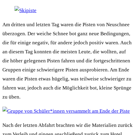
Am dritten und letzten Tag waren die Pisten von Neuschnee
überzogen. Der weiche Schnee bot ganz neue Bedingungen,
die für einige negativ, für andere jedoch positiv waren. Auch
an diesem Tag konnten die meisten Leute, die wollten, auf
die höher gelegenen Pisten fahren und die fortgeschrittenen
Gruppen einige schwierigere Pisten ausprobieren. Am Ende
waren die Pisten etwas hügelig, was teilweise schwieriger zu
fahren war, jedoch auch die Möglichkeit bot, kleine Sprünge
zu üben.
Nach der letzten Abfahrt brachten wir die Materialien zurück
zum Verleih und gingen anschließend zurück zum Hotel.