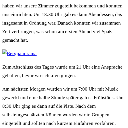
haben wir unsere Zimmer zugeteilt bekommen und konnten
uns einrichten. Um 18:30 Uhr gab es dann Abendessen, das
insgesamt in Ordnung war. Danach konnten wir zusammen
Zeit verbringen, was schon am ersten Abend viel Spaß
gemacht hat.
Zum Abschluss des Tages wurde um 21 Uhr eine Ansprache
gehalten, bevor wir schlafen gingen.
Am nächsten Morgen wurden wir um 7:00 Uhr mit Musik
geweckt und eine halbe Stunde später gab es Frühstück. Um
8:30 Uhr ging es dann auf die Piste. Nach dem
selbsteingeschätzten Können wurden wir in Gruppen
eingeteilt und sollten nach kurzem Einfahren vorfahren,