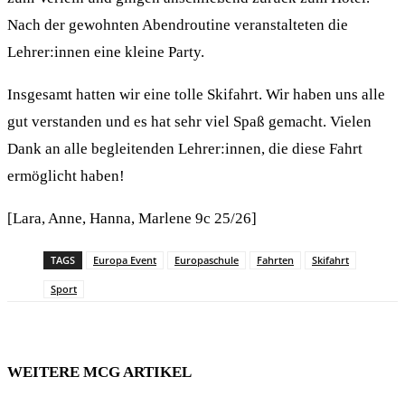
Nach der gewohnten Abendroutine veranstalteten die
Lehrer:innen eine kleine Party.
Insgesamt hatten wir eine tolle Skifahrt. Wir haben uns alle
gut verstanden und es hat sehr viel Spaß gemacht. Vielen
Dank an alle begleitenden Lehrer:innen, die diese Fahrt
ermöglicht haben!
[Lara, Anne, Hanna, Marlene 9c 25/26]
TAGS
Europa Event
Europaschule
Fahrten
Skifahrt
Sport
WEITERE MCG ARTIKEL