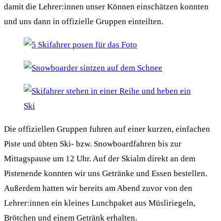
damit die Lehrer:innen unser Können einschätzen konnten
und uns dann in offizielle Gruppen einteilten.
Die offiziellen Gruppen fuhren auf einer kurzen, einfachen
Piste und übten Ski- bzw. Snowboardfahren bis zur
Mittagspause um 12 Uhr. Auf der Skialm direkt an dem
Pistenende konnten wir uns Getränke und Essen bestellen.
Außerdem hatten wir bereits am Abend zuvor von den
Lehrer:innen ein kleines Lunchpaket aus Müsliriegeln,
Brötchen und einem Getränk erhalten.