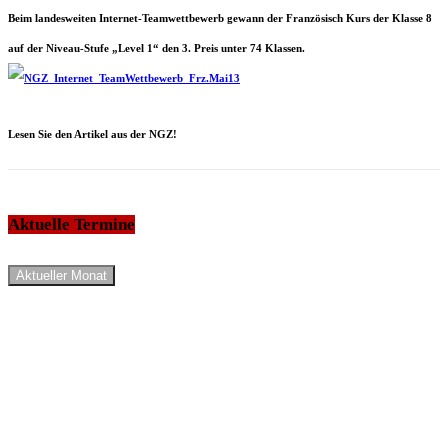
Beim landesweiten Internet-Teamwettbewerb gewann der Französisch Kurs der Klasse 8
auf der Niveau-Stufe „Level 1“ den 3. Preis unter 74 Klassen.
Lesen Sie den Artikel aus der NGZ!
Aktuelle Termine
Aktueller Monat