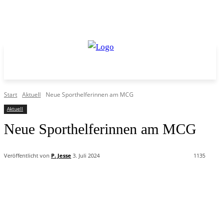
Start
Aktuell
Neue Sporthelferinnen am MCG
Aktuell
Neue Sporthelferinnen am MCG
Veröffentlicht von
P. Jesse
3. Juli 2024
1135