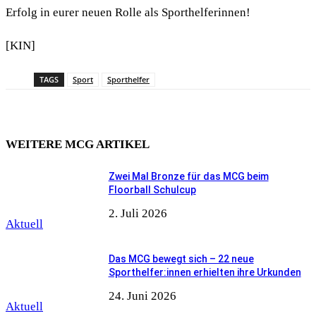
Erfolg in eurer neuen Rolle als Sporthelferinnen!
[KIN]
TAGS
Sport
Sporthelfer
WEITERE MCG ARTIKEL
Zwei Mal Bronze für das MCG beim
Floorball Schulcup
2. Juli 2026
Aktuell
Das MCG bewegt sich – 22 neue
Sporthelfer:innen erhielten ihre Urkunden
24. Juni 2026
Aktuell