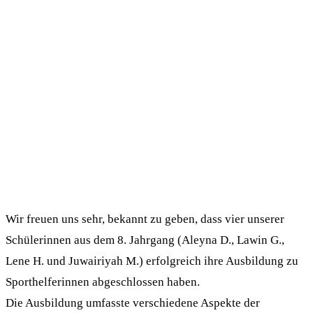
Wir freuen uns sehr, bekannt zu geben, dass vier unserer
Schülerinnen aus dem 8. Jahrgang (Aleyna D., Lawin G.,
Lene H. und Juwairiyah M.) erfolgreich ihre Ausbildung zu
Sporthelferinnen abgeschlossen haben.
Die Ausbildung umfasste verschiedene Aspekte der