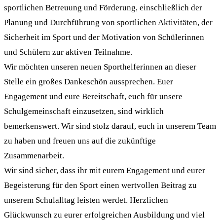
sportlichen Betreuung und Förderung, einschließlich der
Planung und Durchführung von sportlichen Aktivitäten, der
Sicherheit im Sport und der Motivation von Schülerinnen
und Schülern zur aktiven Teilnahme.
Wir möchten unseren neuen Sporthelferinnen an dieser
Stelle ein großes Dankeschön aussprechen. Euer
Engagement und eure Bereitschaft, euch für unsere
Schulgemeinschaft einzusetzen, sind wirklich
bemerkenswert. Wir sind stolz darauf, euch in unserem Team
zu haben und freuen uns auf die zukünftige
Zusammenarbeit.
Wir sind sicher, dass ihr mit eurem Engagement und eurer
Begeisterung für den Sport einen wertvollen Beitrag zu
unserem Schulalltag leisten werdet. Herzlichen
Glückwunsch zu eurer erfolgreichen Ausbildung und viel