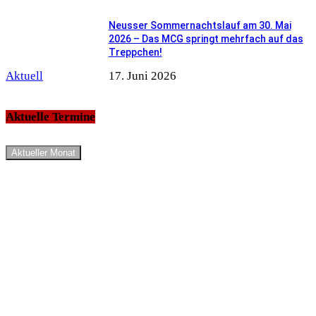
Neusser Sommernachtslauf am 30. Mai
2026 – Das MCG springt mehrfach auf das
Treppchen!
Aktuell
17. Juni 2026
Aktuelle Termine
Aktueller Monat