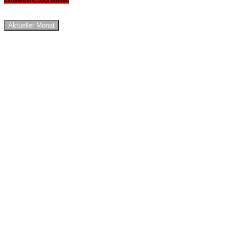
Aktueller Monat