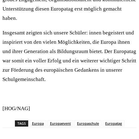
Unterstützung diesen Europatag erst möglich gemacht
haben.
Insgesamt zeigten sich unsere Schüler: innen begeistert und
inspiriert von den vielen Möglichkeiten, die Europa ihnen
und ihrer Generation als Bildungsraum bietet. Der Europatag
war somit ein voller Erfolg und ein weiterer wichtiger Schritt
zur Förderung des europäischen Gedankens in unserer
Schulgemeinschaft.
[HOG/NAG]
TAGS
Europa
Europaevent
Europaschule
Europatag