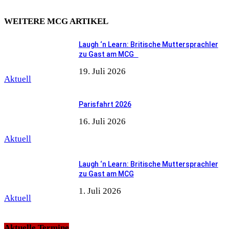
WEITERE MCG ARTIKEL
Laugh ‘n Learn: Britische Muttersprachler
zu Gast am MCG
19. Juli 2026
Aktuell
Parisfahrt 2026
16. Juli 2026
Aktuell
Laugh ‘n Learn: Britische Muttersprachler
zu Gast am MCG
1. Juli 2026
Aktuell
Aktuelle Termine