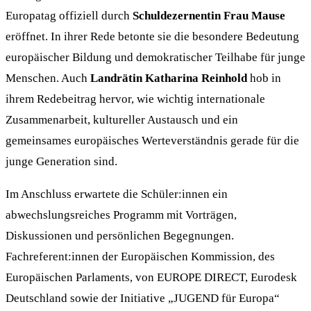
Europatag offiziell durch
Schuldezernentin Frau Mause
eröffnet. In ihrer Rede betonte sie die besondere Bedeutung
europäischer Bildung und demokratischer Teilhabe für junge
Menschen. Auch
Landrätin Katharina Reinhold
hob in
ihrem Redebeitrag hervor, wie wichtig internationale
Zusammenarbeit, kultureller Austausch und ein
gemeinsames europäisches Werteverständnis gerade für die
junge Generation sind.
Im Anschluss erwartete die Schüler:innen ein
abwechslungsreiches Programm mit Vorträgen,
Diskussionen und persönlichen Begegnungen.
Fachreferent:innen der Europäischen Kommission, des
Europäischen Parlaments, von EUROPE DIRECT, Eurodesk
Deutschland sowie der Initiative „JUGEND für Europa“