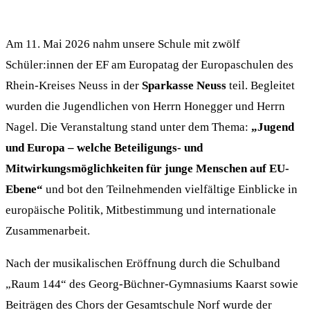
Am 11. Mai 2026 nahm unsere Schule mit zwölf
Schüler:innen der EF am Europatag der Europaschulen des
Rhein-Kreises Neuss in der
Sparkasse Neuss
teil. Begleitet
wurden die Jugendlichen von Herrn Honegger und Herrn
Nagel. Die Veranstaltung stand unter dem Thema:
„Jugend
und Europa – welche Beteiligungs- und
Mitwirkungsmöglichkeiten für junge Menschen auf EU-
Ebene“
und bot den Teilnehmenden vielfältige Einblicke in
europäische Politik, Mitbestimmung und internationale
Zusammenarbeit.
Nach der musikalischen Eröffnung durch die Schulband
„Raum 144“ des Georg-Büchner-Gymnasiums Kaarst sowie
Beiträgen des Chors der Gesamtschule Norf wurde der