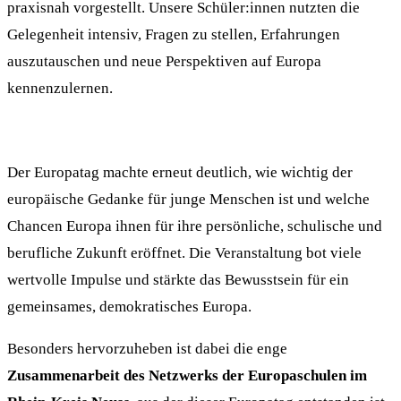
praxisnah vorgestellt. Unsere Schüler:innen nutzten die
Gelegenheit intensiv, Fragen zu stellen, Erfahrungen
auszutauschen und neue Perspektiven auf Europa
kennenzulernen.
Der Europatag machte erneut deutlich, wie wichtig der
europäische Gedanke für junge Menschen ist und welche
Chancen Europa ihnen für ihre persönliche, schulische und
berufliche Zukunft eröffnet. Die Veranstaltung bot viele
wertvolle Impulse und stärkte das Bewusstsein für ein
gemeinsames, demokratisches Europa.
Besonders hervorzuheben ist dabei die enge
Zusammenarbeit des Netzwerks der Europaschulen im