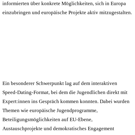
informierten über konkrete Möglichkeiten, sich in Europa
einzubringen und europäische Projekte aktiv mitzugestalten.
Ein besonderer Schwerpunkt lag auf dem interaktiven
Speed-Dating-Format, bei dem die Jugendlichen direkt mit
Expert:innen ins Gespräch kommen konnten. Dabei wurden
Themen wie europäische Jugendprogramme,
Beteiligungsmöglichkeiten auf EU-Ebene,
Austauschprojekte und demokratisches Engagement