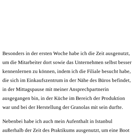
Besonders in der ersten Woche habe ich die Zeit ausgenutzt,
um die Mitarbeiter dort sowie das Unternehmen selbst besser
kennenlernen zu können, indem ich die Filiale besucht habe,
die sich im Einkaufszentrum in der Nähe des Büros befindet,
in der Mittagspause mit meiner Ansprechpartnerin
ausgegangen bin, in der Küche im Bereich der Produktion
war und bei der Herstellung der Granolas mit sein durfte.
Nebenbei habe ich auch mein Aufenthalt in Istanbul
außerhalb der Zeit des Praktikums ausgenutzt, um eine Boot