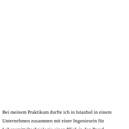
Bei meinem Praktikum durfte ich in Istanbul in einem
Unternehmen zusammen mit einer Ingenieurin für