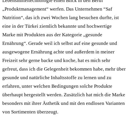
Lebensmitteltechnologie einen Blick in den Beruf
„Produktmanagement“ werfen. Das Unternehmen “Saf
Nutrition“, das ich zwei Wochen lang besuchen durfte, ist
eine in der Türkei ziemlich bekannte und hochwertige
Marke mit Produkten aus der Kategorie „gesunde
Ernährung“. Gerade weil ich selbst auf eine gesunde und
ausgewogene Ernährung achte und außerdem in meiner
Freizeit sehr gerne backe und koche, hat es mich sehr
gefreut, dass ich die Gelegenheit bekommen habe, mehr über
gesunde und natürliche Inhaltsstoffe zu lernen und zu
erfahren, unter welchen Bedingungen solche Produkte
überhaupt hergestellt werden. Zusätzlich hat mich die Marke
besonders mit ihrer Ästhetik und mit den endlosen Varianten
von Sortimenten überzeugt.