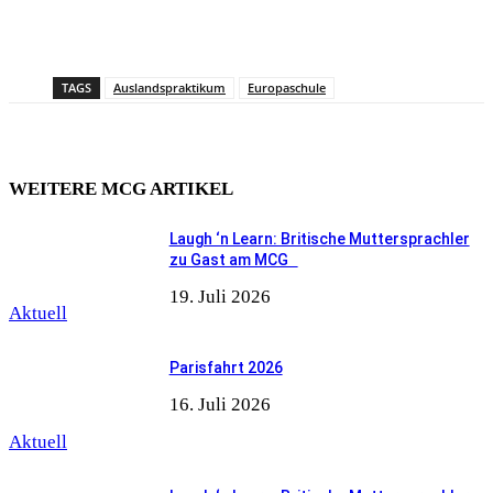
TAGS
Auslandspraktikum
Europaschule
WEITERE MCG ARTIKEL
Laugh ‘n Learn: Britische Muttersprachler
zu Gast am MCG
19. Juli 2026
Aktuell
Parisfahrt 2026
16. Juli 2026
Aktuell