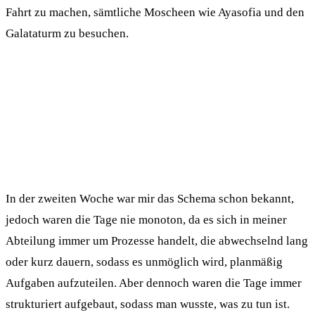
Fahrt zu machen, sämtliche Moscheen wie Ayasofia und den
Galataturm zu besuchen.
In der zweiten Woche war mir das Schema schon bekannt,
jedoch waren die Tage nie monoton, da es sich in meiner
Abteilung immer um Prozesse handelt, die abwechselnd lang
oder kurz dauern, sodass es unmöglich wird, planmäßig
Aufgaben aufzuteilen. Aber dennoch waren die Tage immer
strukturiert aufgebaut, sodass man wusste, was zu tun ist.