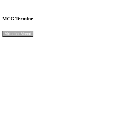
MCG Termine
Aktueller Monat