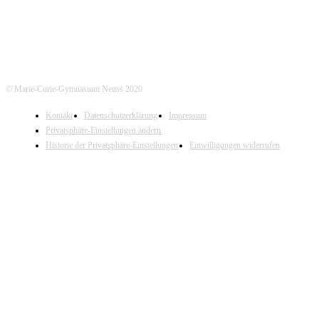
© Marie-Curie-Gymnasium Neuss 2020
Kontakt
Datenschutzerklärung
Impressum
Privatsphäre-Einstellungen ändern
Historie der Privatsphäre-Einstellungen
Einwilligungen widerrufen