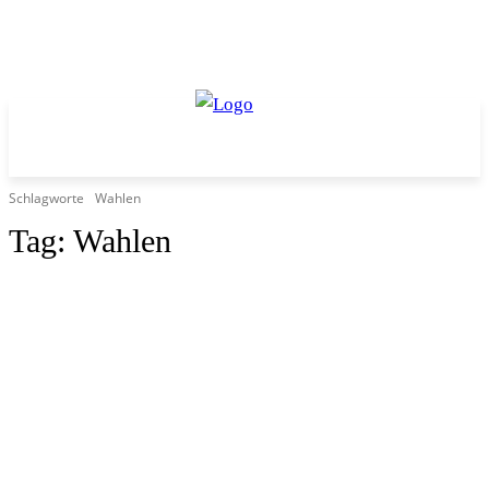
Schlagworte
Wahlen
Tag:
Wahlen