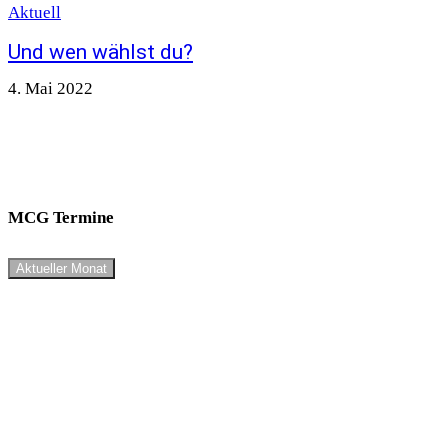
Aktuell
Und wen wählst du?
4. Mai 2022
MCG Termine
Aktueller Monat