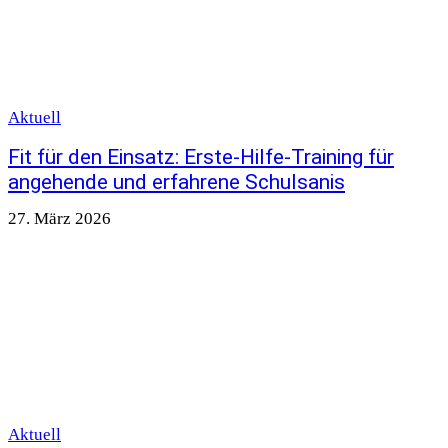
Aktuell
Fit für den Einsatz: Erste-Hilfe-Training für
angehende und erfahrene Schulsanis
27. März 2026
Aktuell