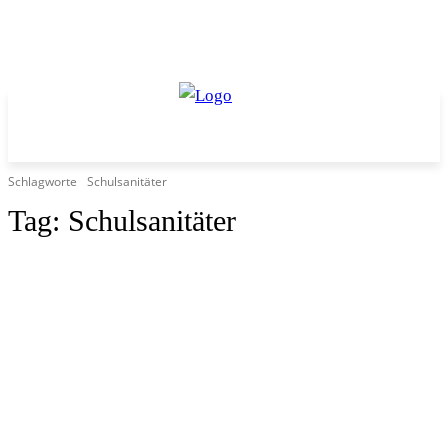
Schlagworte
Schulsanitäter
Tag:
Schulsanitäter