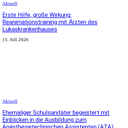
Aktuell
Erste Hilfe, große Wirkung:
Reanimationstraining mit Ärzten des
Lukaskrankenhauses
15. Juli 2026
Aktuell
Ehemaliger Schulsanitäter begeistert mit
Einblicken in die Ausbildung zum
Anästhesietechnischen Assistenten (ATA)