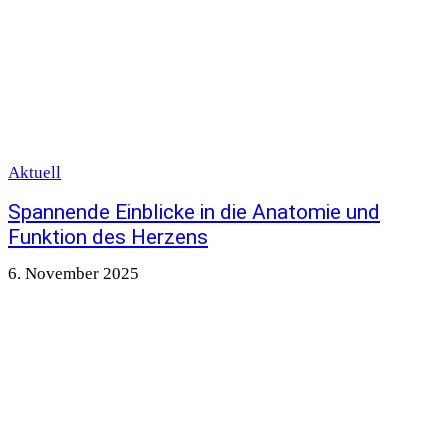
Aktuell
Spannende Einblicke in die Anatomie und
Funktion des Herzens
6. November 2025