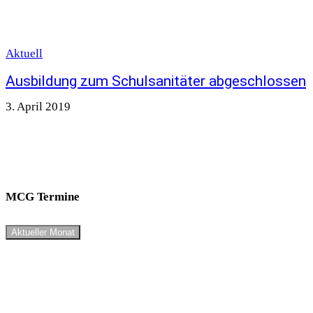
Aktuell
Ausbildung zum Schulsanitäter abgeschlossen
3. April 2019
MCG Termine
Aktueller Monat