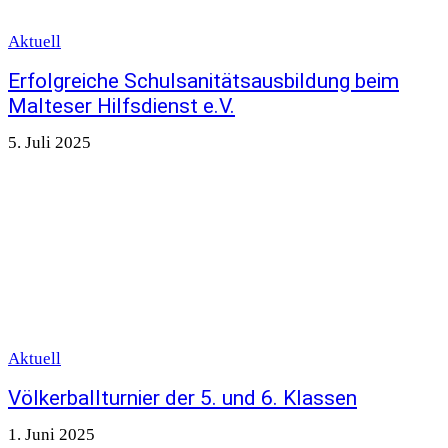
Aktuell
Erfolgreiche Schulsanitätsausbildung beim
Malteser Hilfsdienst e.V.
5. Juli 2025
Aktuell
Völkerballturnier der 5. und 6. Klassen
1. Juni 2025