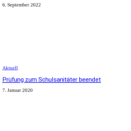
6. September 2022
Aktuell
Prüfung zum Schulsanitäter beendet
7. Januar 2020