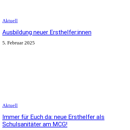
Aktuell
Ausbildung neuer Ersthelfer:innen
5. Februar 2025
Aktuell
Immer für Euch da: neue Ersthelfer als
Schulsanitäter am MCG!