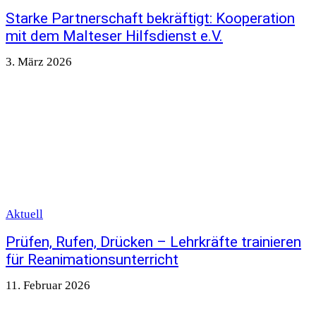
Starke Partnerschaft bekräftigt: Kooperation
mit dem Malteser Hilfsdienst e.V.
3. März 2026
Aktuell
Prüfen, Rufen, Drücken – Lehrkräfte trainieren
für Reanimationsunterricht
11. Februar 2026