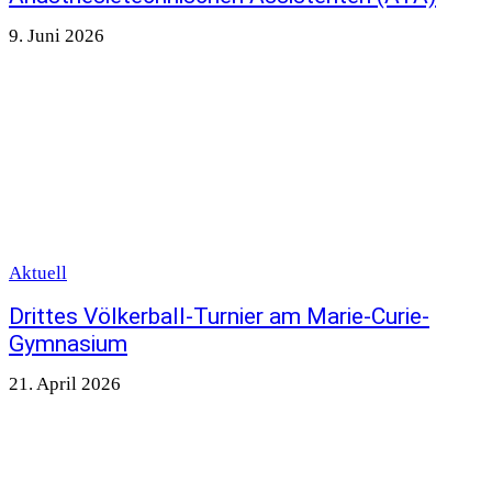
9. Juni 2026
Aktuell
Drittes Völkerball-Turnier am Marie-Curie-
Gymnasium
21. April 2026