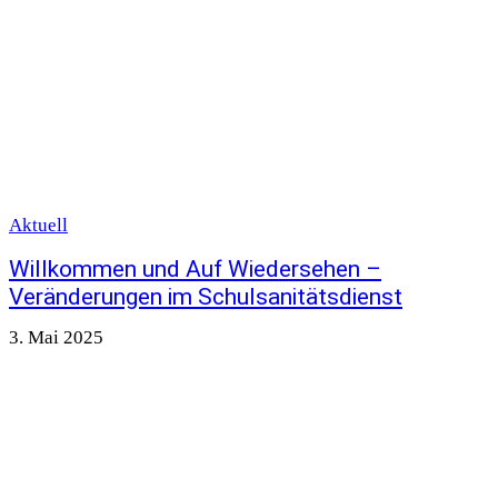
Aktuell
Willkommen und Auf Wiedersehen –
Veränderungen im Schulsanitätsdienst
3. Mai 2025