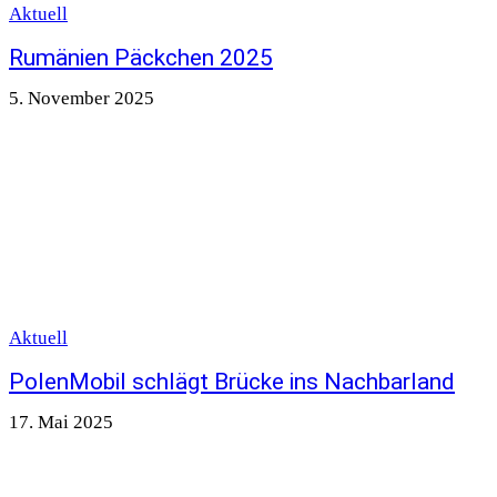
Aktuell
Rumänien Päckchen 2025
5. November 2025
Aktuell
PolenMobil schlägt Brücke ins Nachbarland
17. Mai 2025