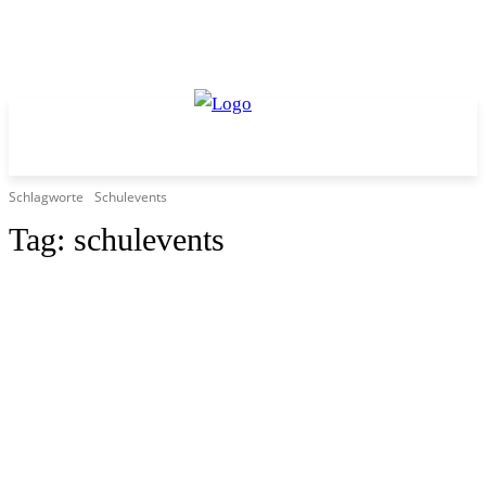
Schlagworte
Schulevents
Tag:
schulevents