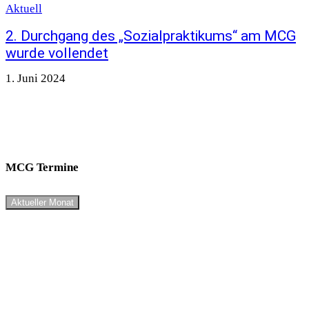
Aktuell
2. Durchgang des „Sozialpraktikums“ am MCG
wurde vollendet
1. Juni 2024
MCG Termine
Aktueller Monat