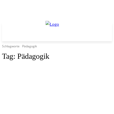
Schlagworte
Pädagogik
Tag:
Pädagogik