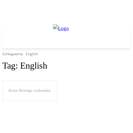
Schlagworte
English
Tag:
English
Keine Beiträge vorhanden