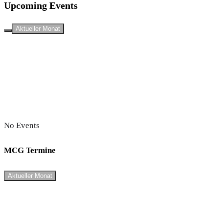
Upcoming Events
Aktueller Monat
No Events
MCG Termine
Aktueller Monat