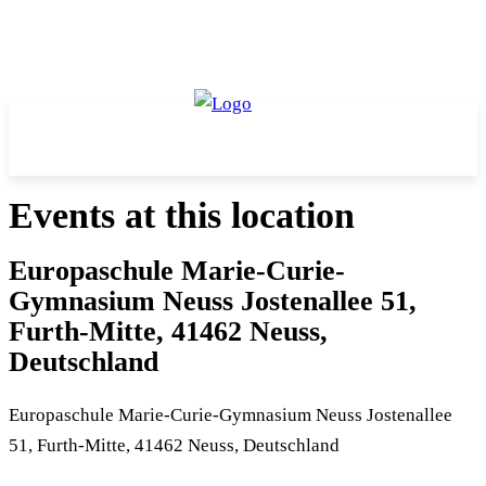
Events at this location
Europaschule Marie-Curie-
Gymnasium Neuss Jostenallee 51,
Furth-Mitte, 41462 Neuss,
Deutschland
Europaschule Marie-Curie-Gymnasium Neuss Jostenallee
51, Furth-Mitte, 41462 Neuss, Deutschland