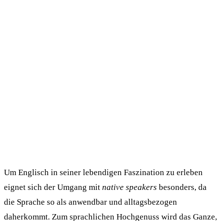
Um Englisch in seiner lebendigen Faszination zu erleben
eignet sich der Umgang mit
native speakers
besonders, da
die Sprache so als anwendbar und alltagsbezogen
daherkommt. Zum sprachlichen Hochgenuss wird das Ganze,