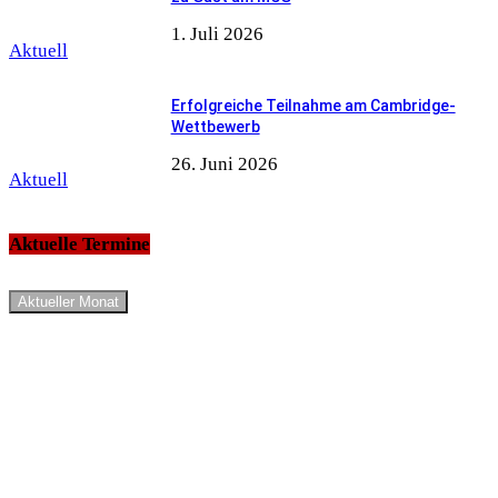
1. Juli 2026
Aktuell
Erfolgreiche Teilnahme am Cambridge-
Wettbewerb
26. Juni 2026
Aktuell
Aktuelle Termine
Aktueller Monat