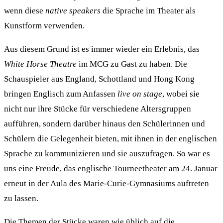
wenn diese
native speakers
die Sprache im Theater als
Kunstform verwenden.
Aus diesem Grund ist es immer wieder ein Erlebnis, das
White Horse Theatre
im MCG zu Gast zu haben. Die
Schauspieler aus England, Schottland und Hong Kong
bringen Englisch zum Anfassen
live on stage
, wobei sie
nicht nur ihre Stücke für verschiedene Altersgruppen
aufführen, sondern darüber hinaus den Schülerinnen und
Schülern die Gelegenheit bieten, mit ihnen in der englischen
Sprache zu kommunizieren und sie auszufragen. So war es
uns eine Freude, das englische Tourneetheater am 24. Januar
erneut in der Aula des Marie-Curie-Gymnasiums auftreten
zu lassen.
Die Themen der Stücke waren wie üblich auf die