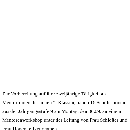
Zur Vorbereitung auf ihre zweijährige Tätigkeit als
Mentor:innen der neuen 5. Klassen, haben 16 Schüler:innen
aus der Jahrgangsstufe 9 am Montag, den 06.09. an einem
Mentorenworkshop unter der Leitung von Frau Schlößer und
Frau Hönen teilgenommen.