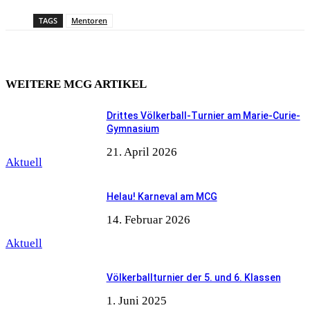
TAGS
Mentoren
WEITERE MCG ARTIKEL
Drittes Völkerball-Turnier am Marie-Curie-
Gymnasium
21. April 2026
Aktuell
Helau! Karneval am MCG
14. Februar 2026
Aktuell
Völkerballturnier der 5. und 6. Klassen
1. Juni 2025