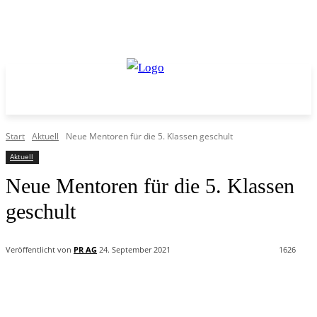
Start
Aktuell
Neue Mentoren für die 5. Klassen geschult
Aktuell
Neue Mentoren für die 5. Klassen
geschult
Veröffentlicht von
PR AG
24. September 2021
1626