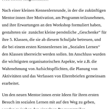
Nach einer kleinen Kennenlernrunde, in der die zukünftigen
Mentor:innen ihre Motivation, am Programm teilzunehmen,
und ihre Erwartungen an den Workshop formuliert haben,
gestalteten sie zunächst kleine persönliche „Geschenke“ für
ihre 5. Klassen, die sie ab diesem Schuljahr betreuen, und
die bei einem ersten Kennenlernen im „Sozialen Lernen“
den Klassen überreicht werden sollen. Im Anschluss wurden
die wichtigsten organisatorischen Aspekte, wie z.B. die
Wahrnehmung von Aufsichtspflichten, die Planung von
Aktivitäten und das Verfassen von Elternbriefen gemeinsam
erarbeitet.
Um den neuen Mentor:innen erste Ideen für ihren ersten
Besuch im sozialen Lernen mit auf den Weg zu geben,