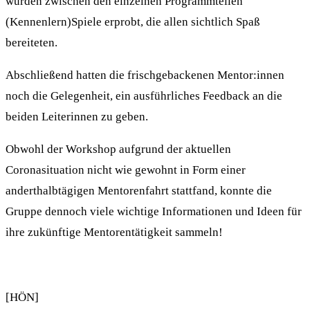
wurden zwischen den einzelnen Programmteilen
(Kennenlern)Spiele erprobt, die allen sichtlich Spaß
bereiteten.
Abschließend hatten die frischgebackenen Mentor:innen
noch die Gelegenheit, ein ausführliches Feedback an die
beiden Leiterinnen zu geben.
Obwohl der Workshop aufgrund der aktuellen
Coronasituation nicht wie gewohnt in Form einer
anderthalbtägigen Mentorenfahrt stattfand, konnte die
Gruppe dennoch viele wichtige Informationen und Ideen für
ihre zukünftige Mentorentätigkeit sammeln!
[HÖN]