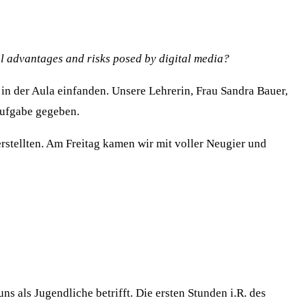
al advantages and risks posed by digital media?
 in der Aula einfanden. Unsere Lehrerin, Frau Sandra Bauer,
aufgabe gegeben.
rstellten. Am Freitag kamen wir mit voller Neugier und
s als Jugendliche betrifft. Die ersten Stunden i.R. des