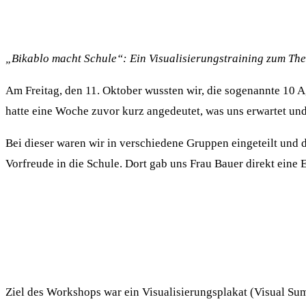
„Bikablo macht Schule“: Ein Visualisierungstraining zum Thema
Am Freitag, den 11. Oktober wussten wir, die sogenannte 10 A,
hatte eine Woche zuvor kurz angedeutet, was uns erwartet un
Bei dieser waren wir in verschiedene Gruppen eingeteilt und 
Vorfreude in die Schule. Dort gab uns Frau Bauer direkt eine 
Ziel des Workshops war ein Visualisierungsplakat (Visual Summ