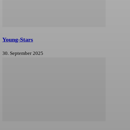
Young-Stars
30. September 2025