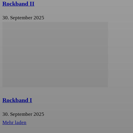
Rockband II
30. September 2025
Rockband I
30. September 2025
Mehr laden