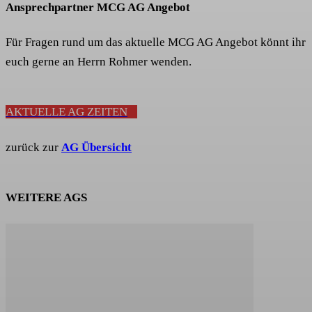
Ansprechpartner MCG AG Angebot
Für Fragen rund um das aktuelle MCG AG Angebot könnt ihr
euch gerne an Herrn Rohmer wenden.
AKTUELLE AG ZEITEN
zurück zur
AG Übersicht
WEITERE AGS