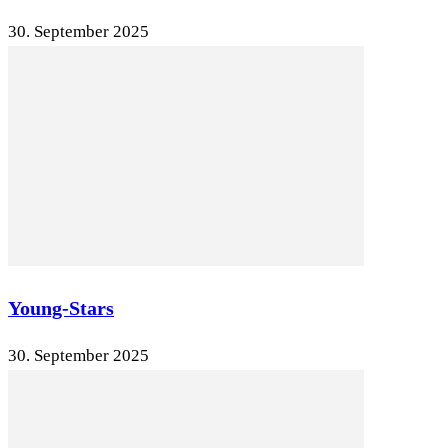
30. September 2025
Young-Stars
30. September 2025