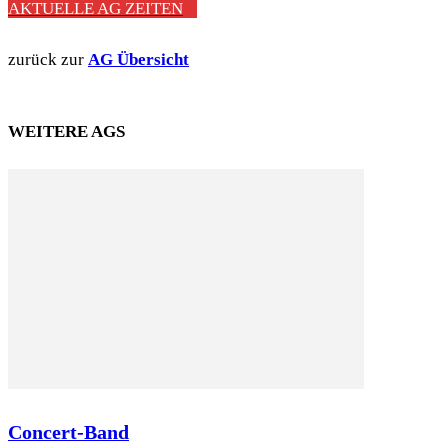
AKTUELLE AG ZEITEN
zurück zur
AG Übersicht
WEITERE AGS
Concert-Band