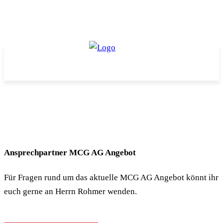
Ansprechpartner MCG AG Angebot
Für Fragen rund um das aktuelle MCG AG Angebot könnt ihr
euch gerne an Herrn Rohmer wenden.