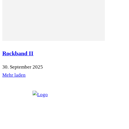
Rockband II
30. September 2025
Mehr laden